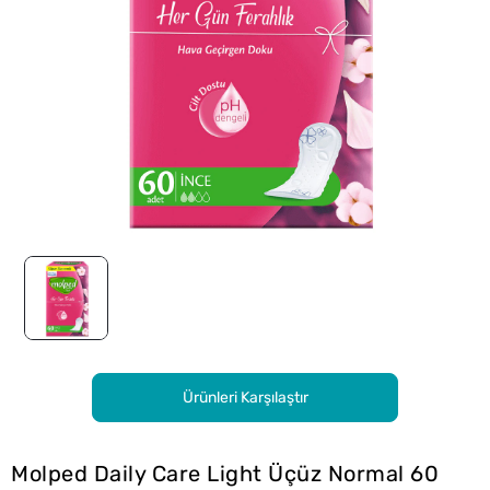
Ürünleri Karşılaştır
Molped Daily Care Light Üçüz Normal 60