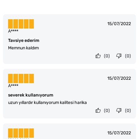
15/07/2022
A****
Tavsiye ederim
Memnun kaldım
(0)
(0)
15/07/2022
A****
severek kullanıyorum
uzun yıllardır kullanıyorum kalitesi harika
(0)
(0)
15/07/2022