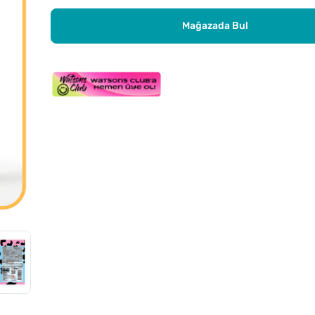
Mağazada Bul