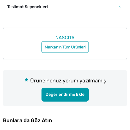
Teslimat Seçenekleri
NASCITA
Markanın Tüm Ürünleri
Ürüne henüz yorum yazılmamış
Değerlendirme Ekle
Bunlara da Göz Atın