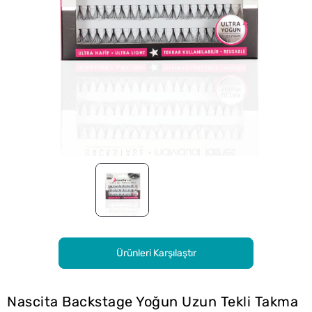
Ürünleri Karşılaştır
Nascita Backstage Yoğun Uzun Tekli Takma