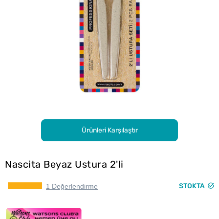
Ürünleri Karşılaştır
Nascita Beyaz Ustura 2'li
STOKTA
1 Değerlendirme