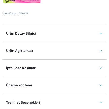
Ürün Kodu
1336237
Ürün Detay Bilgisi
Ürün Açıklaması
İptal İade Koşulları
Ödeme Yöntemi
Teslimat Seçenekleri