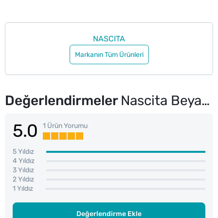
NASCITA
Markanın Tüm Ürünleri
Değerlendirmeler
Nascita Beyaz Ustura 2'li
5.0
1 Ürün Yorumu
5 Yıldız
4 Yıldız
3 Yıldız
2 Yıldız
1 Yıldız
Değerlendirme Ekle