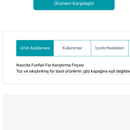
Ürünleri Karşılaştır
Ürün Açıklaması
Kullanımlar
İçerik Maddeleri
Nascita Funfair Far Karıştırma Fırçası
Toz ve sıkıştırılmış far bazlı ürünlerin; göz kapağına eşit dağıtıl