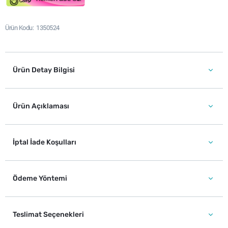
Ürün Kodu
1350524
Ürün Detay Bilgisi
Ürün Açıklaması
İptal İade Koşulları
Ödeme Yöntemi
Teslimat Seçenekleri