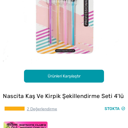
Ürünleri Karşılaştır
Nascita Kaş Ve Kirpik Şekillendirme Seti 4'lü
STOKTA
2 Değerlendirme