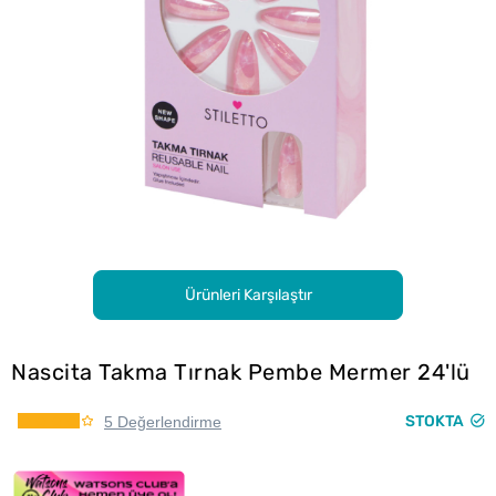
Ürünleri Karşılaştır
Nascita Takma Tırnak Pembe Mermer 24'lü
STOKTA
5 Değerlendirme