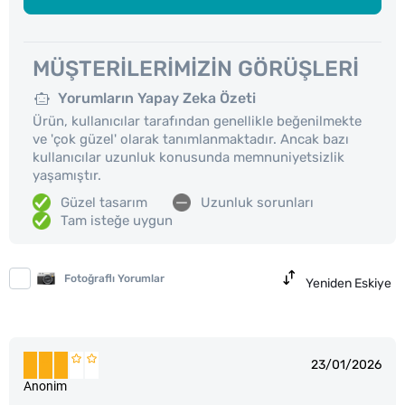
MÜŞTERILERIMIZIN GÖRÜŞLERI
Yorumların Yapay Zeka Özeti
Ürün, kullanıcılar tarafından genellikle beğenilmekte
ve 'çok güzel' olarak tanımlanmaktadır. Ancak bazı
kullanıcılar uzunluk konusunda memnuniyetsizlik
yaşamıştır.
Güzel tasarım
Uzunluk sorunları
Tam isteğe uygun
Fotoğraflı Yorumlar
Yeniden Eskiye
23/01/2026
Anonim