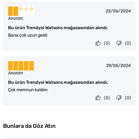
22/06/2024
Anonim
Bu ürün Trendyol Watsons mağazasından alındı.
Bana çok uzun geldi
(0)
(0)
29/05/2024
Anonim
Bu ürün Trendyol Watsons mağazasından alındı.
Çok memnun kaldım
(0)
(0)
Bunlara da Göz Atın