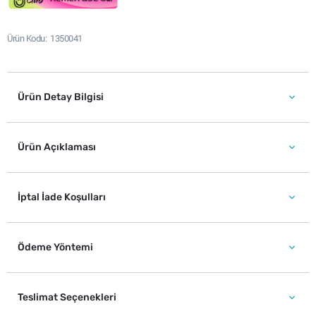
Ürün Kodu
1350041
Ürün Detay Bilgisi
Ürün Açıklaması
İptal İade Koşulları
Ödeme Yöntemi
Teslimat Seçenekleri