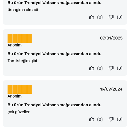
Bu ürün Trendyol Watsons mağazasından alındı.
tirnagima olmadi
(0)
(0)
07/01/2025
Anonim
Bu ürün Trendyol Watsons mağazasından alındı.
Tam isteğim gibi
(0)
(0)
19/09/2024
Anonim
Bu ürün Trendyol Watsons mağazasından alındı.
çok güzeller
(0)
(0)