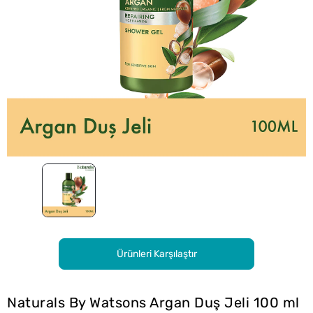
Ürünleri Karşılaştır
Naturals By Watsons Argan Duş Jeli 100 ml