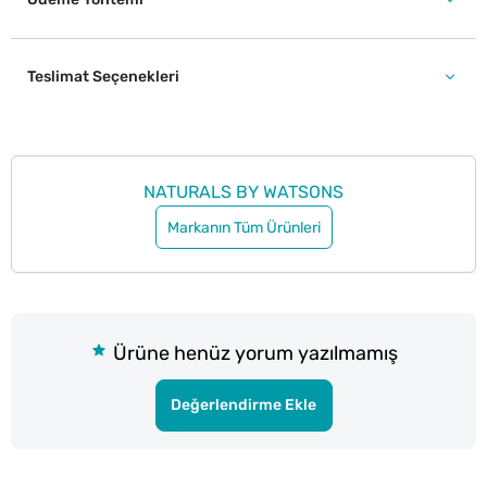
Teslimat Seçenekleri
NATURALS BY WATSONS
Markanın Tüm Ürünleri
Ürüne henüz yorum yazılmamış
Değerlendirme Ekle