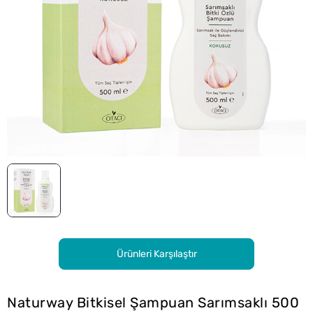
Ürünleri Karşılaştır
Naturway Bitkisel Şampuan Sarımsaklı 500