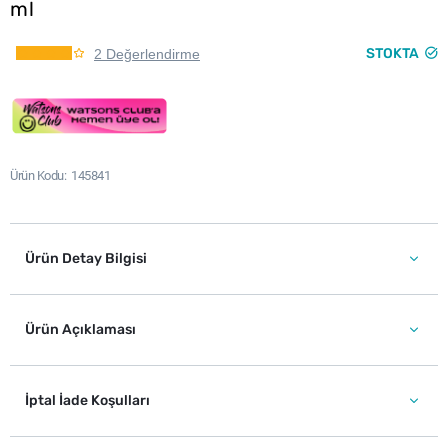
ml
STOKTA
2 Değerlendirme
Ürün Kodu
145841
Ürün Detay Bilgisi
Ürün Açıklaması
İptal İade Koşulları