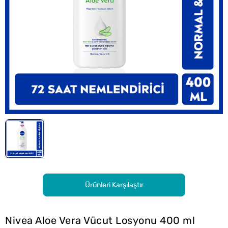
Ürünleri Karşılaştır
Nivea Aloe Vera Vücut Losyonu 400 ml