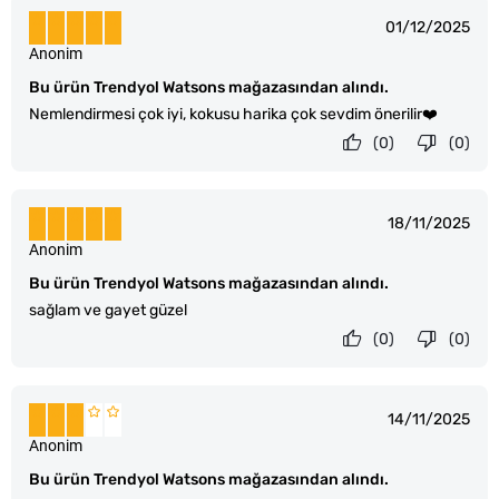
01/12/2025
Anonim
Bu ürün Trendyol Watsons mağazasından alındı.
Nemlendirmesi çok iyi, kokusu harika çok sevdim önerilir❤️
(0)
(0)
18/11/2025
Anonim
Bu ürün Trendyol Watsons mağazasından alındı.
sağlam ve gayet güzel
(0)
(0)
14/11/2025
Anonim
Bu ürün Trendyol Watsons mağazasından alındı.