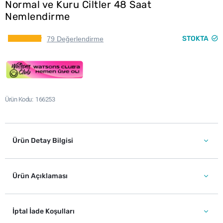
Normal ve Kuru Ciltler 48 Saat
Nemlendirme
STOKTA
79 Değerlendirme
Ürün Kodu
166253
Ürün Detay Bilgisi
Ürün Açıklaması
İptal İade Koşulları