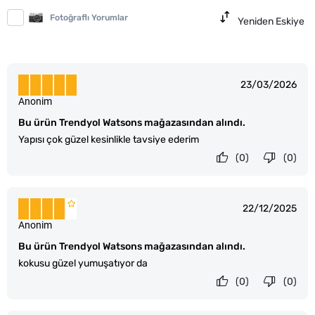
Fotoğraflı Yorumlar
Yeniden Eskiye
23/03/2026
Anonim
Bu ürün Trendyol Watsons mağazasından alındı.
Yapısı çok güzel kesinlikle tavsiye ederim
(0)
(0)
22/12/2025
Anonim
Bu ürün Trendyol Watsons mağazasından alındı.
kokusu güzel yumuşatıyor da
(0)
(0)