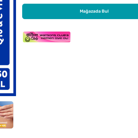
Mağazada Bul