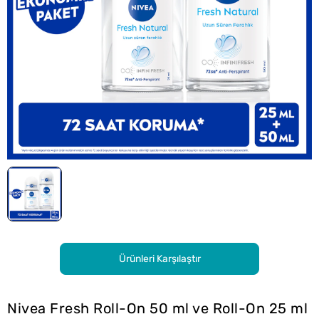
Ürünleri Karşılaştır
Nivea Fresh Roll-On 50 ml ve Roll-On 25 ml