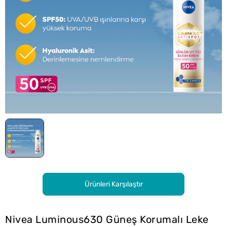
Ürünleri Karşılaştır
Nivea Luminous630 Güneş Korumalı Leke