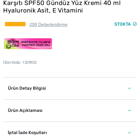
Karşıtı SPF50 Gündüz Yüz Kremi 40 ml
Hyaluronik Asit, E Vitamini
STOKTA
208 Değerlendirme
Ürün Kodu
1329923
Ürün Detay Bilgisi
Ürün Açıklaması
İptal İade Koşulları