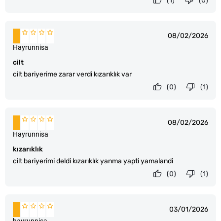
(1)
(0)
08/02/2026
Hayrunnisa
cilt
cilt bariyerime zarar verdi kızarıklık var
(0)
(1)
08/02/2026
Hayrunnisa
kızarıklık
cilt bariyerimi deldi kızarıklık yanma yapti yamalandi
(0)
(1)
03/01/2026