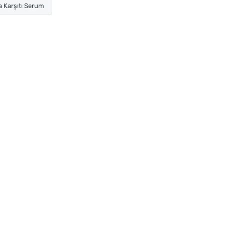
 Karşıtı Serum