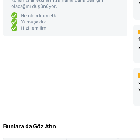
olacağını düşünüyor.
Nemlendirici etki
Yumuşaklık
Hızlı emilim
Bunlara da Göz Atın