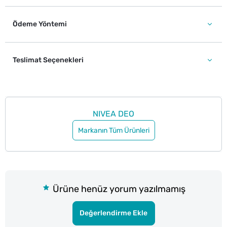
Ödeme Yöntemi
Teslimat Seçenekleri
NIVEA DEO
Markanın Tüm Ürünleri
Ürüne henüz yorum yazılmamış
Değerlendirme Ekle