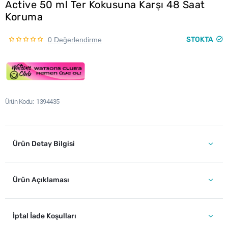
Active 50 ml Ter Kokusuna Karşı 48 Saat
Koruma
STOKTA
0 Değerlendirme
Ürün Kodu
1394435
Ürün Detay Bilgisi
Ürün Açıklaması
İptal İade Koşulları