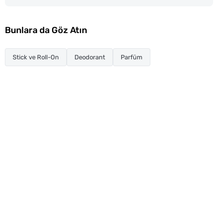
Bunlara da Göz Atın
Stick ve Roll-On
Deodorant
Parfüm