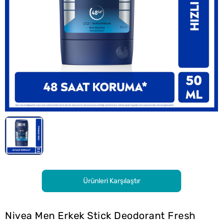
Ürünleri Karşılaştır
Nivea Men Erkek Stick Deodorant Fresh