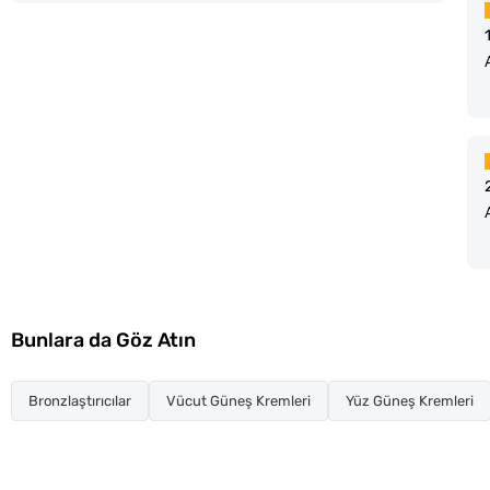
Bunlara da Göz Atın
Bronzlaştırıcılar
Vücut Güneş Kremleri
Yüz Güneş Kremleri