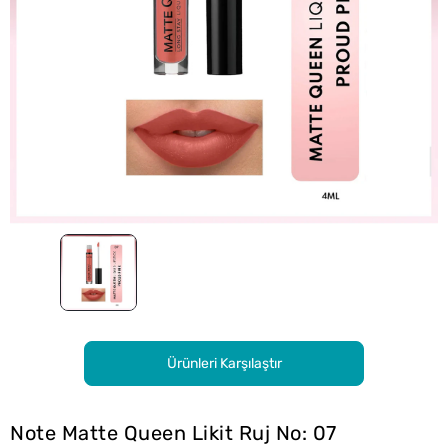
Ürünleri Karşılaştır
Note Matte Queen Likit Ruj No: 07