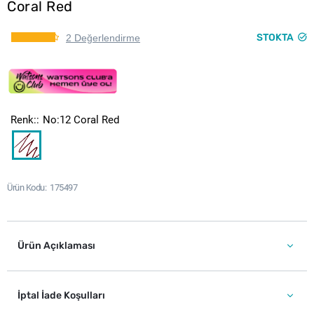
Coral Red
STOKTA
2 Değerlendirme
Renk:
No:12 Coral Red
Ürün Kodu
175497
Ürün Açıklaması
İptal İade Koşulları