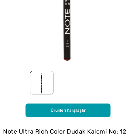
Ürünleri Karşılaştır
Note Ultra Rich Color Dudak Kalemi No: 12