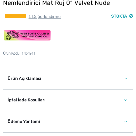
Nemlendirici Mat Ruj 01 Velvet Nude
STOKTA
1 Değerlendirme
Ürün Kodu
1464911
Ürün Açıklaması
İptal İade Koşulları
Ödeme Yöntemi