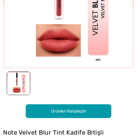
Ürünleri Karşılaştır
Note Velvet Blur Tint Kadife Bitişli