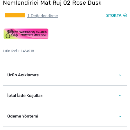
Nemlendirici Mat Ruj 02 Rose Dusk
STOKTA
1 Değerlendirme
Ürün Kodu
1464918
Ürün Açıklaması
İptal İade Koşulları
Ödeme Yöntemi