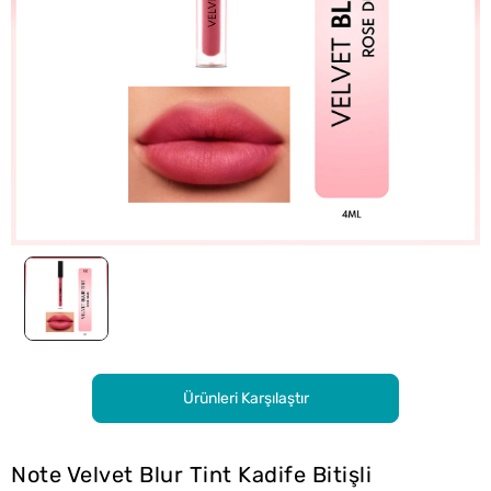
Ürünleri Karşılaştır
Note Velvet Blur Tint Kadife Bitişli