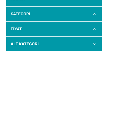
KATEGORİ
FİYAT
ALT KATEGORI