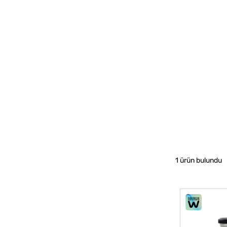
1 ürün bulundu