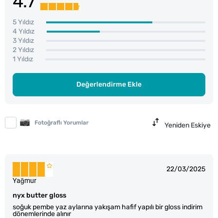
4.7
5 Yıldız
4 Yıldız
3 Yıldız
2 Yıldız
1 Yıldız
Değerlendirme Ekle
Fotoğraflı Yorumlar
Yeniden Eskiye
22/03/2025
Yağmur
nyx butter gloss
soğuk pembe yaz aylarına yakışam hafif yapılı bir gloss indirim
dönemlerinde alınır