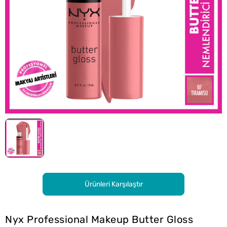
Ürünleri Karşılaştır
Nyx Professional Makeup Butter Gloss