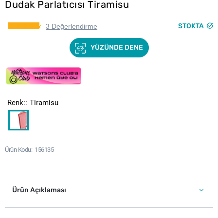
Dudak Parlatıcısı Tiramisu
STOKTA
3 Değerlendirme
YÜZÜNDE DENE
Renk:
Tiramisu
Ürün Kodu
156135
Ürün Açıklaması