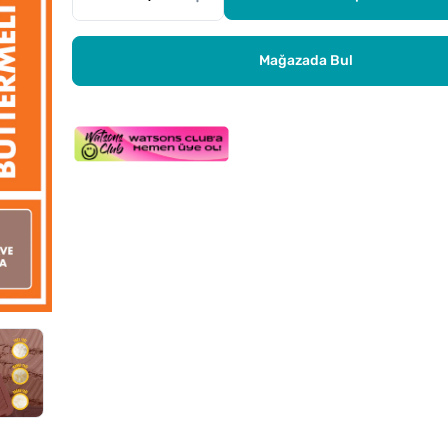
Mağazada Bul