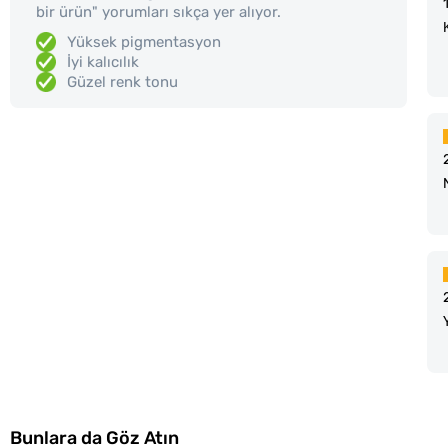
bir ürün" yorumları sıkça yer alıyor.
Yüksek pigmentasyon
İyi kalıcılık
Güzel renk tonu
Bunlara da Göz Atın