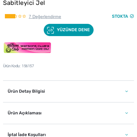
Sabitleyici Jel
STOKTA
7 Değerlendirme
YÜZÜNDE DENE
Ürün Kodu
156157
Ürün Detay Bilgisi
Ürün Açıklaması
İptal İade Koşulları