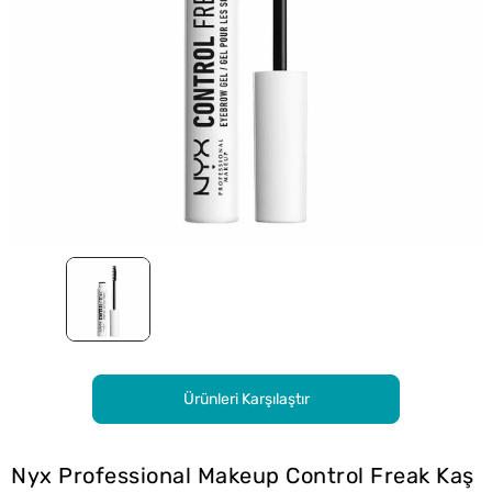
Ürünleri Karşılaştır
Nyx Professional Makeup Control Freak Kaş