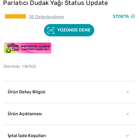
Parlatıcı Dudak Yağı Status Update
STOKTA
38 Değerlendirme
YÜZÜNDE DENE
Ürün Kodu
1367023
Ürün Detay Bilgisi
Ürün Açıklaması
İptal İade Koşulları