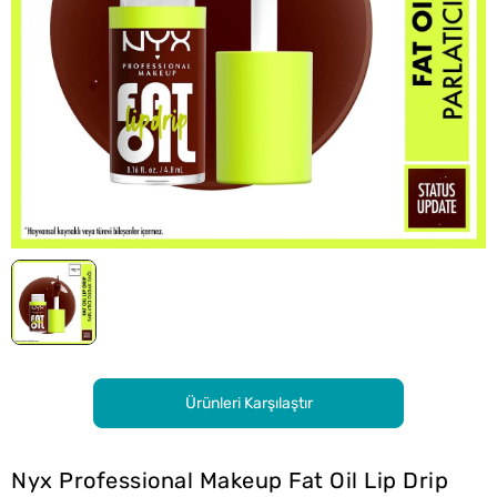
Ürünleri Karşılaştır
Nyx Professional Makeup Fat Oil Lip Drip