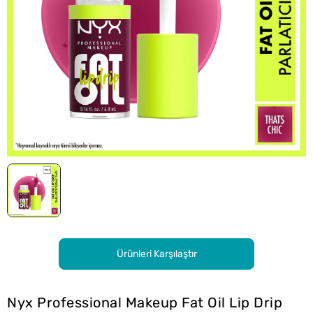
Ürünleri Karşılaştır
Nyx Professional Makeup Fat Oil Lip Drip