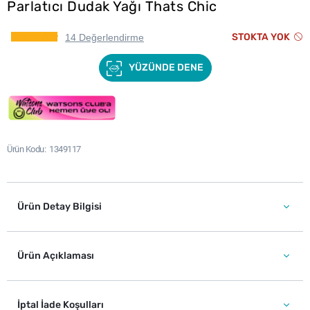
Parlatıcı Dudak Yağı Thats Chic
STOKTA YOK
14 Değerlendirme
YÜZÜNDE DENE
Ürün Kodu
1349117
Ürün Detay Bilgisi
Ürün Açıklaması
İptal İade Koşulları