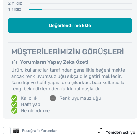
2 Yıldız
1 Yıldız
Değerlendirme Ekle
MÜŞTERILERIMIZIN GÖRÜŞLERI
Yorumların Yapay Zeka Özeti
Ürün, kullanıcılar tarafından genellikle beğenilmekte
ancak renk uyumsuzluğu sıkça dile getirilmektedir.
Kalıcılığı ve hafif yapısı öne çıkarken, bazı kullanıcılar
rengi beklediklerinden farklı bulmuşlardır.
Kalıcılık
Renk uyumsuzluğu
Hafif yapı
Nemlendirme
Fotoğraflı Yorumlar
Yeniden Eskiye