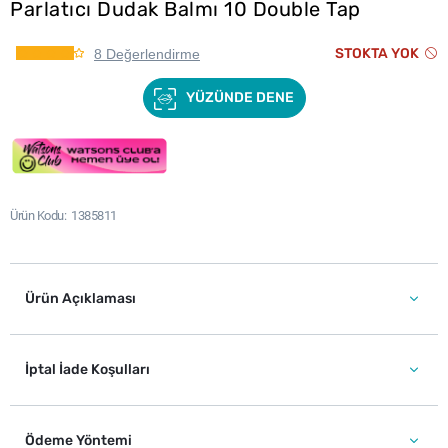
Parlatıcı Dudak Balmı 10 Double Tap
STOKTA YOK
8 Değerlendirme
YÜZÜNDE DENE
Ürün Kodu
1385811
Ürün Açıklaması
İptal İade Koşulları
Ödeme Yöntemi