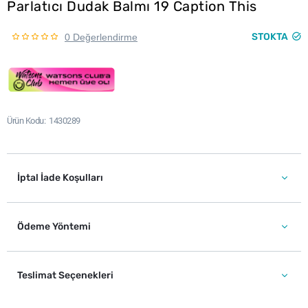
Parlatıcı Dudak Balmı 19 Caption This
STOKTA
0 Değerlendirme
Ürün Kodu
1430289
İptal İade Koşulları
Ödeme Yöntemi
Teslimat Seçenekleri