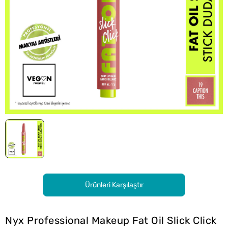
Ürünleri Karşılaştır
Nyx Professional Makeup Fat Oil Slick Click