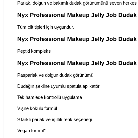
Parlak, dolgun ve bakımlı dudak görünümünü seven herkes 
Nyx Professional Makeup Jelly Job Dudak Parl
Tüm cilt tipleri için uygundur.
Nyx Professional Makeup Jelly Job Dudak Pa
Peptid kompleks
Nyx Professional Makeup Jelly Job Dudak Par
Pasparlak ve dolgun dudak görünümü
Dudağın şekline uyumlu spatula aplikatör
Tek hamlede kontrollü uygulama
Vişne kokulu formül
9 farklı parlak ve ışıltılı renk seçeneği
Vegan formül*