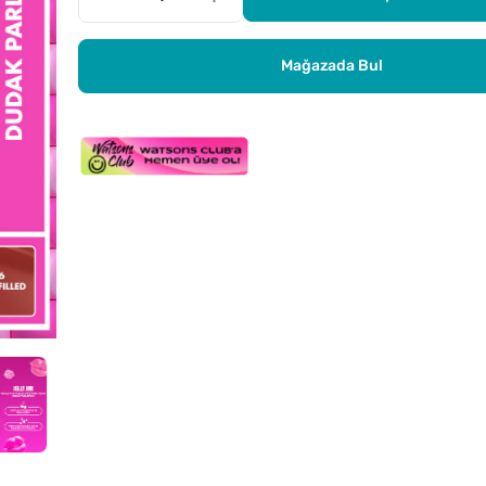
Mağazada Bul