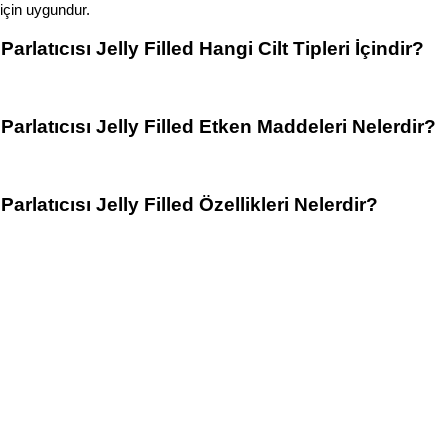
için uygundur.
atıcısı Jelly Filled Hangi Cilt Tipleri İçindir?
rlatıcısı Jelly Filled Etken Maddeleri Nelerdir?
latıcısı Jelly Filled Özellikleri Nelerdir?