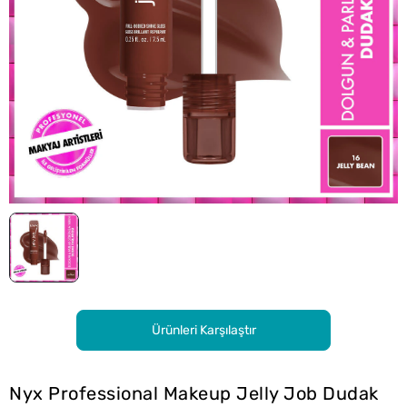
Ürünleri Karşılaştır
Nyx Professional Makeup Jelly Job Dudak