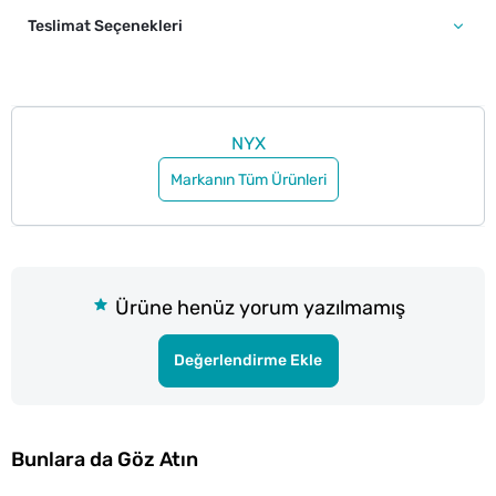
Teslimat Seçenekleri
NYX
Markanın Tüm Ürünleri
Ürüne henüz yorum yazılmamış
Değerlendirme Ekle
Bunlara da Göz Atın