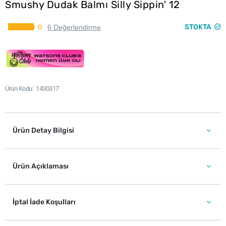
Smushy Dudak Balmı Silly Sippin' 12
STOKTA
6 Değerlendirme
Ürün Kodu
1430317
Ürün Detay Bilgisi
Ürün Açıklaması
İptal İade Koşulları