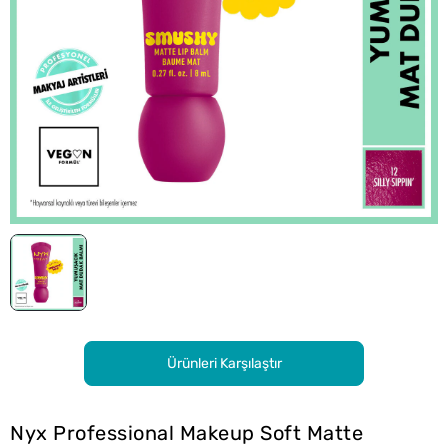
Ürünleri Karşılaştır
Nyx Professional Makeup Soft Matte