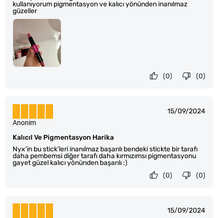
kullanıyorum pigmentasyon ve kalıcı yönünden inanılmaz
güzeller
(0)
(0)
15/09/2024
Anonim
Kalıcıl Ve Pigmentasyon Harika
Nyx’in bu stick’leri inanılmaz başarılı bendeki stickte bir tarafı
daha pembemsi diğer tarafı daha kırmızımsı pigmentasyonu
gayet güzel kalıcı yönünden başarılı :)
(0)
(0)
15/09/2024