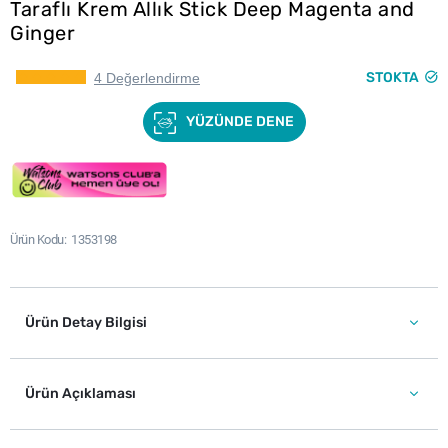
Taraflı Krem Allık Stick Deep Magenta and
Ginger
STOKTA
4 Değerlendirme
YÜZÜNDE DENE
Ürün Kodu
1353198
Ürün Detay Bilgisi
Ürün Açıklaması