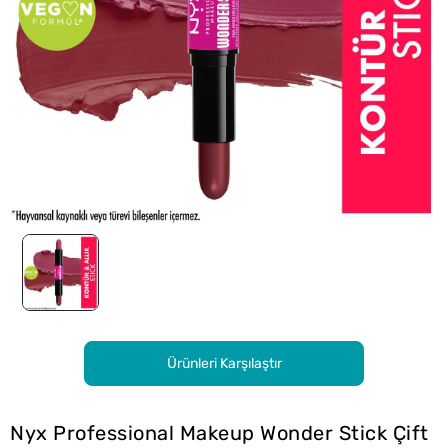
Ürünleri Karşılaştır
Nyx Professional Makeup Wonder Stick Çift