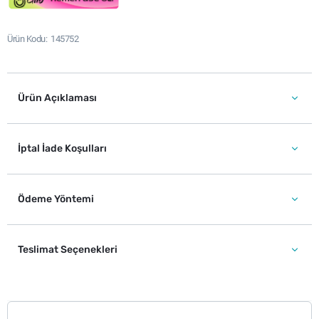
Ürün Kodu
145752
Ürün Açıklaması
İptal İade Koşulları
Ödeme Yöntemi
Teslimat Seçenekleri