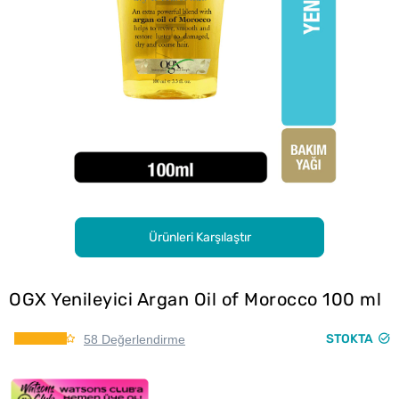
Ürünleri Karşılaştır
OGX Yenileyici Argan Oil of Morocco 100 ml
STOKTA
58 Değerlendirme