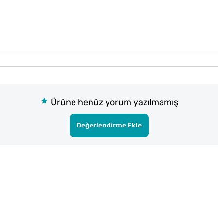
Ürüne henüz yorum yazılmamış
Değerlendirme Ekle