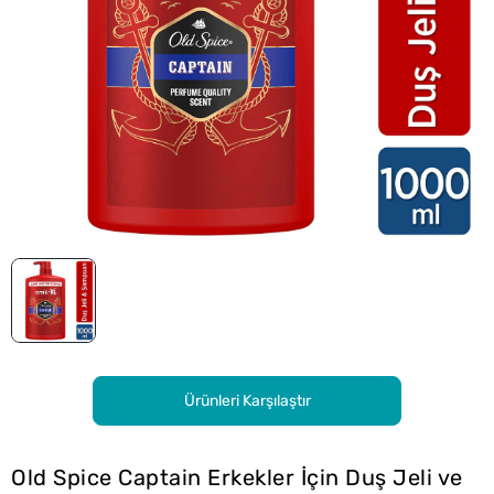
Ürünleri Karşılaştır
Old Spice Captain Erkekler İçin Duş Jeli ve