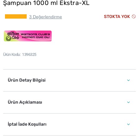
Şampuan 1000 ml Ekstra-XL
STOKTA YOK
3 Değerlendirme
Ürün Kodu
1396325
Ürün Detay Bilgisi
Ürün Açıklaması
İptal İade Koşulları