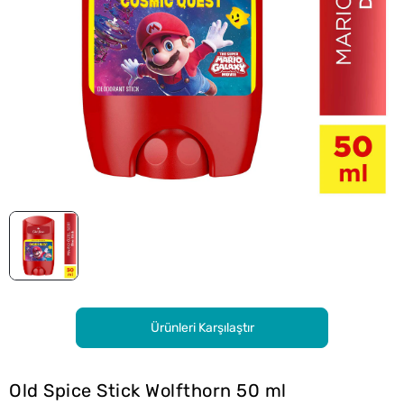
Ürünleri Karşılaştır
Old Spice Stick Wolfthorn 50 ml