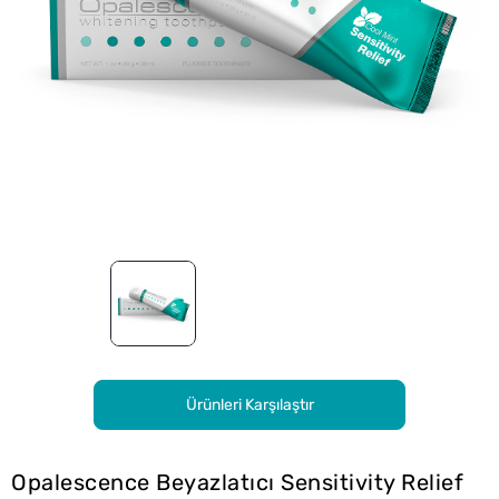
Ürünleri Karşılaştır
Opalescence Beyazlatıcı Sensitivity Relief