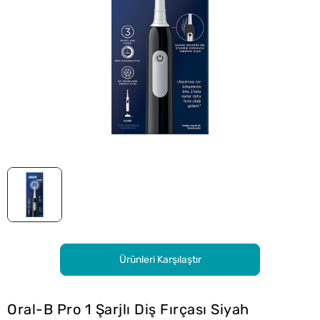
Ürünleri Karşılaştır
Oral-B Pro 1 Şarjlı Diş Fırçası Siyah