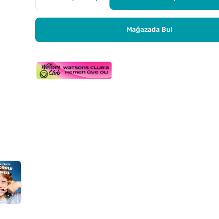
Mağazada Bul