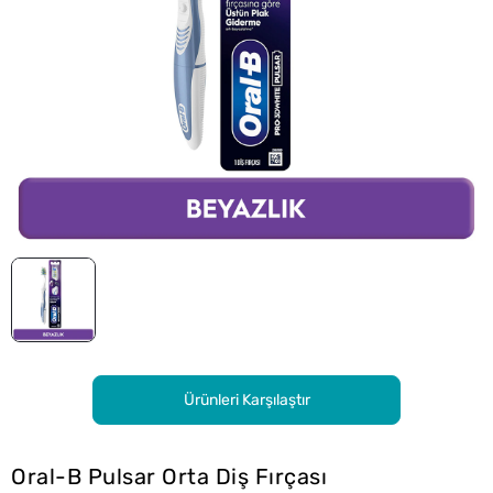
Ürünleri Karşılaştır
Oral-B Pulsar Orta Diş Fırçası