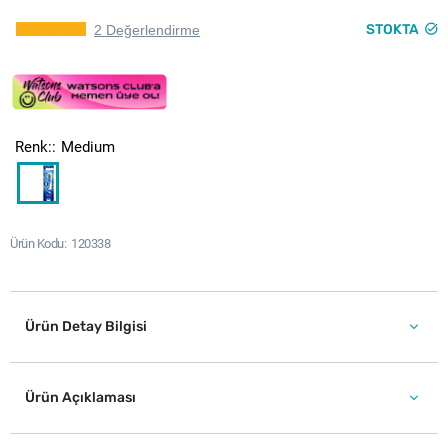
STOKTA
2 Değerlendirme
Renk:
Medium
Ürün Kodu
120338
Ürün Detay Bilgisi
Ürün Açıklaması