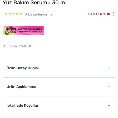
Yüz Bakım Serumu 30 ml
STOKTA YOK
0 Değerlendirme
Ürün Kodu
1460088
Ürün Detay Bilgisi
Ürün Açıklaması
İptal İade Koşulları