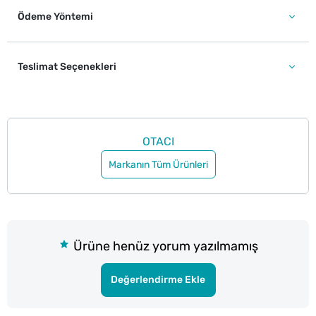
Ödeme Yöntemi
Teslimat Seçenekleri
OTACI
Markanın Tüm Ürünleri
Ürüne henüz yorum yazılmamış
Değerlendirme Ekle