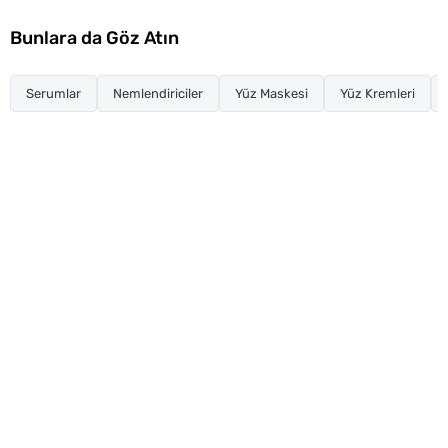
Bunlara da Göz Atın
Serumlar
Nemlendiriciler
Yüz Maskesi
Yüz Kremleri