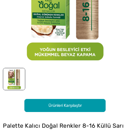
Ürünleri Karşılaştır
Palette Kalıcı Doğal Renkler 8-16 Küllü Sarı