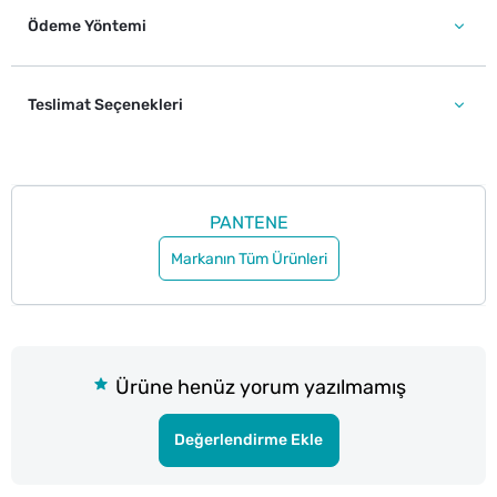
Ödeme Yöntemi
Teslimat Seçenekleri
PANTENE
Markanın Tüm Ürünleri
Ürüne henüz yorum yazılmamış
Değerlendirme Ekle