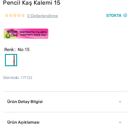
Pencil Kaş Kalemi 15
STOKTA
0 Değerlendirme
Renk:
No:15
Ürün Kodu
171122
Ürün Detay Bilgisi
Ürün Açıklaması