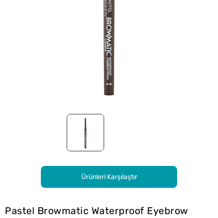
Ürünleri Karşılaştır
Pastel Browmatic Waterproof Eyebrow