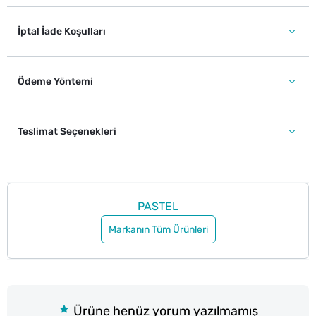
İptal İade Koşulları
Ödeme Yöntemi
Teslimat Seçenekleri
PASTEL
Markanın Tüm Ürünleri
Ürüne henüz yorum yazılmamış