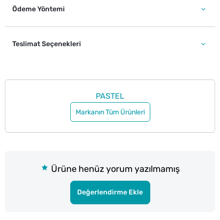
Ödeme Yöntemi
Teslimat Seçenekleri
PASTEL
Markanın Tüm Ürünleri
Ürüne henüz yorum yazılmamış
Değerlendirme Ekle