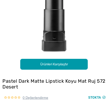
Ürünleri Karşılaştır
Pastel Dark Matte Lipstick Koyu Mat Ruj 572
Desert
STOKTA
0 Değerlendirme