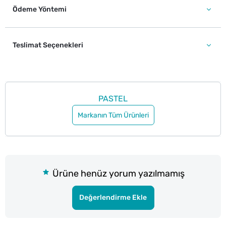
Ödeme Yöntemi
Teslimat Seçenekleri
PASTEL
Markanın Tüm Ürünleri
Ürüne henüz yorum yazılmamış
Değerlendirme Ekle