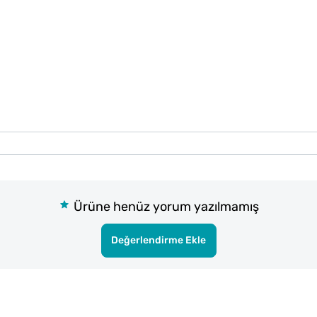
Ürüne henüz yorum yazılmamış
Değerlendirme Ekle