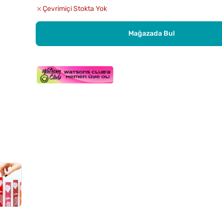
Çevrimiçi Stokta Yok
Mağazada Bul