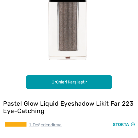
Ürünleri Karşılaştır
Pastel Glow Liquid Eyeshadow Likit Far 223
Eye-Catching
STOKTA
1 Değerlendirme