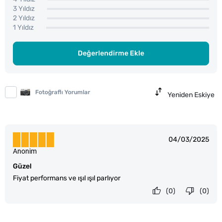
3 Yıldız
2 Yıldız
1 Yıldız
Değerlendirme Ekle
Fotoğraflı Yorumlar
Yeniden Eskiye
04/03/2025
Anonim
Güzel
Fiyat performans ve ışıl ışıl parlıyor
(0)
(0)