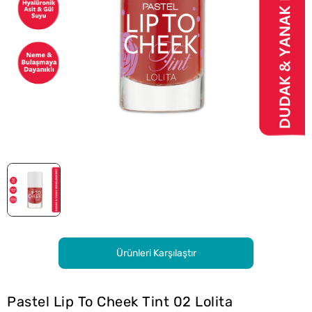
Ürünleri Karşılaştır
Pastel Lip To Cheek Tint 02 Lolita