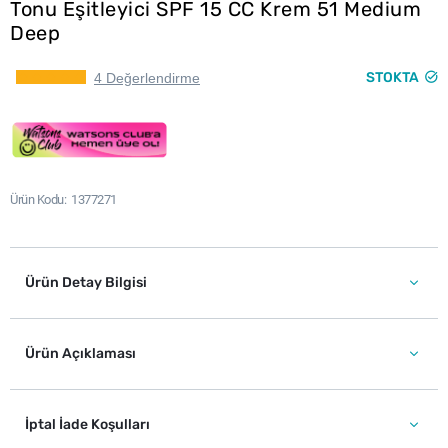
Tonu Eşitleyici SPF 15 CC Krem 51 Medium
Deep
STOKTA
4 Değerlendirme
Ürün Kodu
1377271
Ürün Detay Bilgisi
Ürün Açıklaması
İptal İade Koşulları