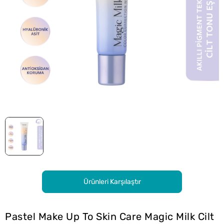
Ürünleri Karşılaştır
Pastel Make Up To Skin Care Magic Milk Cilt